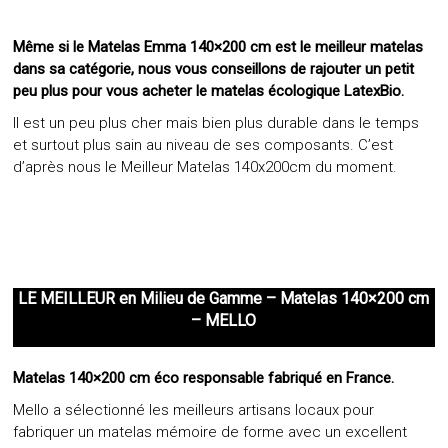
Même si le Matelas Emma 140×200 cm est le meilleur matelas
dans sa catégorie, nous vous conseillons de rajouter un petit
peu plus pour vous acheter le matelas écologique LatexBio.
Il est un peu plus cher mais bien plus durable dans le temps
et surtout plus sain au niveau de ses composants. C’est
d’après nous le Meilleur Matelas 140x200cm du moment.
LE MEILLEUR
en
Milieu de Gamme
– Matelas 140×200 cm
– MELLO
Matelas 140×200 cm éco responsable fabriqué en France.
Mello a sélectionné les meilleurs artisans locaux pour
fabriquer un matelas mémoire de forme avec un excellent