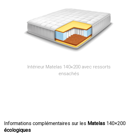
Intérieur Matelas 140×200 avec ressorts
ensachés
Informations complémentaires sur les
Matelas
140×200
écologiques