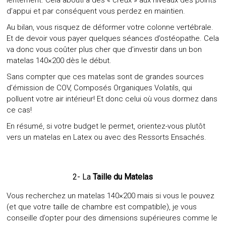
d’appui et par conséquent vous perdez en maintien.
Au bilan, vous risquez de déformer votre colonne vertébrale.
Et de devoir vous payer quelques séances d’ostéopathe. Cela
va donc vous coûter plus cher que d’investir dans un bon
matelas 140×200 dès le début.
Sans compter que ces matelas sont de grandes sources
d’émission de COV, Composés Organiques Volatils, qui
polluent votre air intérieur! Et donc celui où vous dormez dans
ce cas!
En résumé, si votre budget le permet, orientez-vous plutôt
vers un matelas en Latex ou avec des Ressorts Ensachés.
2- La
Taille du Matelas
Vous recherchez un matelas 140×200 mais si vous le pouvez
(et que votre taille de chambre est compatible), je vous
conseille d’opter pour des dimensions supérieures comme le