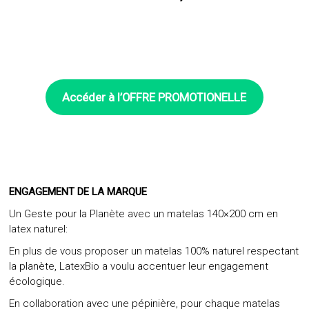
Accéder à l’OFFRE PROMOTIONELLE
ENGAGEMENT DE LA MARQUE
Un Geste pour la Planète avec un matelas 140×200 cm en
latex naturel:
En plus de vous proposer un matelas 100% naturel respectant
la planète, LatexBio a voulu accentuer leur engagement
écologique.
En collaboration avec une pépinière, pour chaque matelas