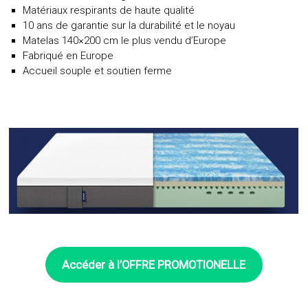
Matériaux respirants de haute qualité
10 ans de garantie sur la durabilité et le noyau
Matelas 140×200 cm le plus vendu d’Europe
Fabriqué en Europe
Accueil souple et soutien ferme
Accéder à l’OFFRE
PROMOTIONELLE