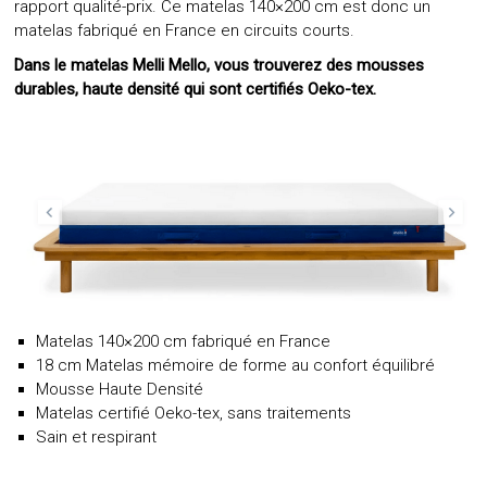
rapport qualité-prix. Ce matelas 140×200 cm est donc un
matelas fabriqué en France en circuits courts.
Dans le matelas Melli Mello, vous trouverez des mousses
durables, haute densité qui sont certifiés Oeko-tex.
Matelas 140×200 cm fabriqué en France
18 cm Matelas mémoire de forme au confort équilibré
Mousse Haute Densité
Matelas certifié Oeko-tex, sans traitements
Sain et respirant