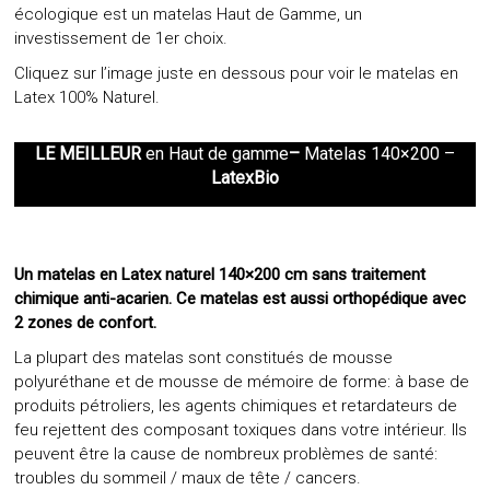
écologique est un matelas Haut de Gamme, un
investissement de 1er choix.
Cliquez sur l’image juste en dessous pour voir le matelas en
Latex 100% Naturel.
LE MEILLEUR
en Haut de gamme
–
Matelas 140×200 –
LatexBio
Un matelas en Latex naturel 140×200 cm sans traitement
chimique anti-acarien. Ce matelas est aussi orthopédique avec
2 zones de confort.
La plupart des matelas sont constitués de mousse
polyuréthane et de mousse de mémoire de forme: à base de
produits pétroliers, les agents chimiques et retardateurs de
feu rejettent des composant toxiques dans votre intérieur. Ils
peuvent être la cause de nombreux problèmes de santé:
troubles du sommeil / maux de tête / cancers.