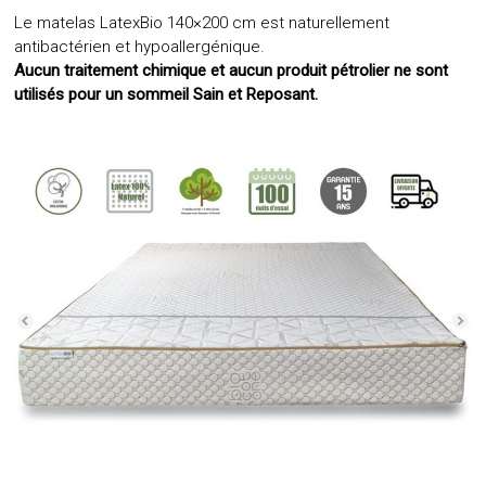
Le matelas LatexBio 140×200 cm est naturellement
antibactérien et hypoallergénique.
Aucun traitement chimique et aucun produit pétrolier ne sont
utilisés pour un sommeil Sain et Reposant.