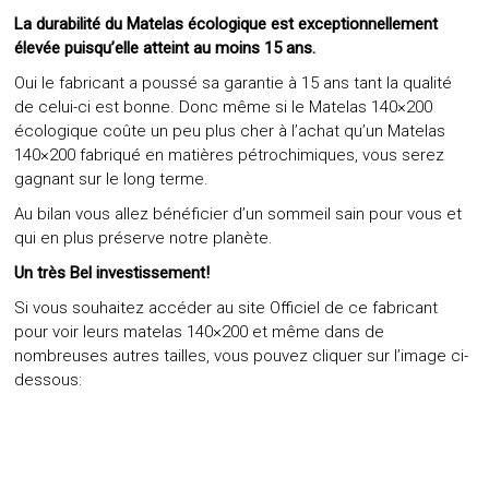
La durabilité du Matelas écologique est exceptionnellement
élevée puisqu’elle atteint au moins 15 ans.
Oui le fabricant a poussé sa garantie à 15 ans tant la qualité
de celui-ci est bonne. Donc même si le Matelas 140×200
écologique coûte un peu plus cher à l’achat qu’un Matelas
140×200 fabriqué en matières pétrochimiques, vous serez
gagnant sur le long terme.
Au bilan vous allez bénéficier d’un sommeil sain pour vous et
qui en plus préserve notre planète.
Un très Bel investissement!
Si vous souhaitez accéder au site Officiel de ce fabricant
pour voir leurs matelas 140×200 et même dans de
nombreuses autres tailles, vous pouvez cliquer sur l’image ci-
dessous: