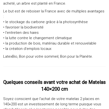
acheté, un arbre est planté en France.
Le but est de reboiser la France avec de multiples avantages
:
• le stockage du carbone grâce à la photosynthèse
• favoriser la biodiversité
• l’entretien des haies
• la lutte contre le changement climatique
• la production de bois, matériau durable et renouvelable
• la création d’emplois locaux
LatexBio, Bon pour votre sommeil, Bon pour la Planète.
Quelques
conseils avant votre achat de Matelas
140×200
cm
Soyez conscient que l’achat de votre matelas 2 places en
140×200 est un investissement de long terme puisque vous