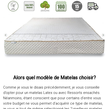
Alors quel modèle de Matelas choisir?
Comme je vous le disais précédemment, je vous conseille
d’opter pour un matelas Latex ou avec Ressorts ensachés.
Néanmoins, étant conscient que pour certains d’entre vous
votre budget ne vous permet d’acquérir ce type de matelas,
je vous ai tout de même sélectionné les 2 meilleurs matelas