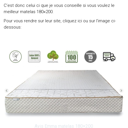
C’est donc celui ci que je vous conseille si vous voulez le
meilleur matelas 180×200.
Pour vous rendre sur leur site,
cliquez ici ou sur l’image ci-
dessous:
Avis Emma matelas 180×200