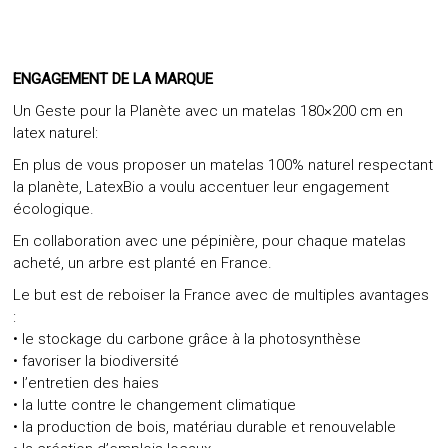
ENGAGEMENT DE LA MARQUE
Un Geste pour la Planète avec un matelas 180×200 cm en
latex naturel:
En plus de vous proposer un matelas 100% naturel respectant
la planète, LatexBio a voulu accentuer leur engagement
écologique.
En collaboration avec une pépinière, pour chaque matelas
acheté, un arbre est planté en France.
Le but est de reboiser la France avec de multiples avantages
:
• le stockage du carbone grâce à la photosynthèse
• favoriser la biodiversité
• l’entretien des haies
• la lutte contre le changement climatique
• la production de bois, matériau durable et renouvelable