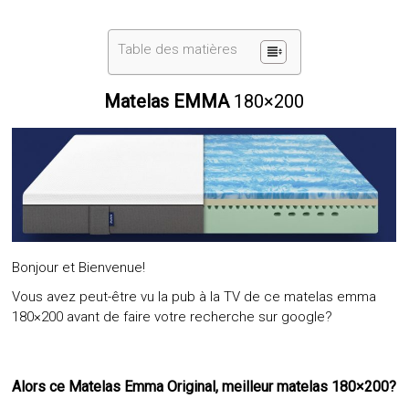
Table des matières
Matelas EMMA
180×200
Bonjour et Bienvenue!
Vous avez peut-être vu la pub à la TV de ce matelas emma
180×200 avant de faire votre recherche sur google?
Alors ce Matelas Emma Original, meilleur matelas 180×200?