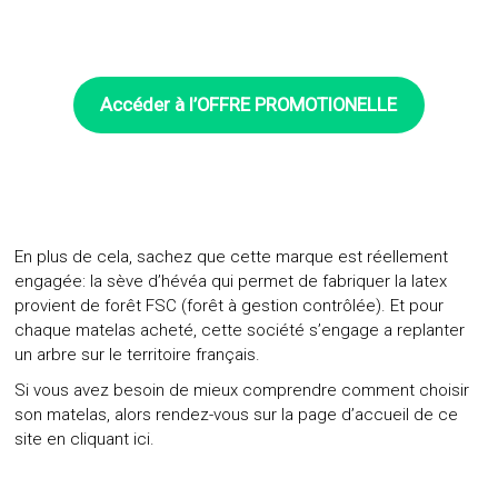
Accéder à l’OFFRE PROMOTIONELLE
En plus de cela, sachez que cette marque est réellement
engagée: la sève d’hévéa qui permet de fabriquer la latex
provient de forêt FSC (forêt à gestion contrôlée). Et pour
chaque matelas acheté, cette société s’engage a replanter
un arbre sur le territoire français.
Si vous avez besoin de mieux comprendre comment choisir
son matelas, alors rendez-vous sur la page d’accueil de ce
site
en cliquant ici.