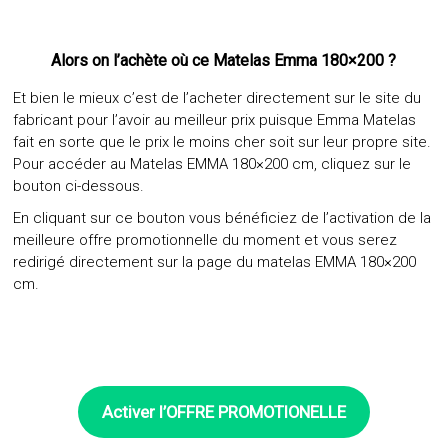
Alors on l’achète où ce Matelas Emma 180×200 ?
Et bien le mieux c’est de l’acheter directement sur le site du
fabricant pour l’avoir au meilleur prix puisque Emma Matelas
fait en sorte que le prix le moins cher soit sur leur propre site.
Pour accéder au Matelas EMMA 180×200 cm, cliquez
sur le
bouton ci-dessous
.
En cliquant sur ce bouton vous bénéficiez de l’activation de la
meilleure offre promotionnelle du moment et vous serez
redirigé directement sur la page du matelas EMMA 180×200
cm.
Activer l’OFFRE
PROMOTIONELLE