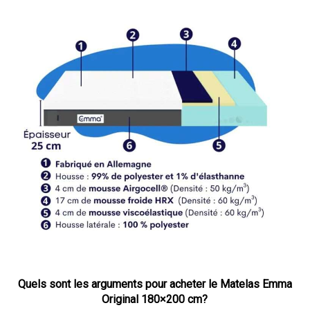
Quels sont les arguments pour acheter le Matelas Emma
Original 180×200 cm?