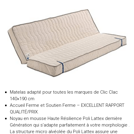
Matelas adapté pour toutes les marques de Clic Clac
140×190 cm
Accueil Ferme et Soutien Ferme – EXCELLENT RAPPORT
QUALITÉ/PRIX.
Noyau en mousse Haute Résilience Poli Lattex dernière
Génération qui s’adapte parfaitement à votre morphologie .
La structure micro alvéolée du Poli Lattex assure une