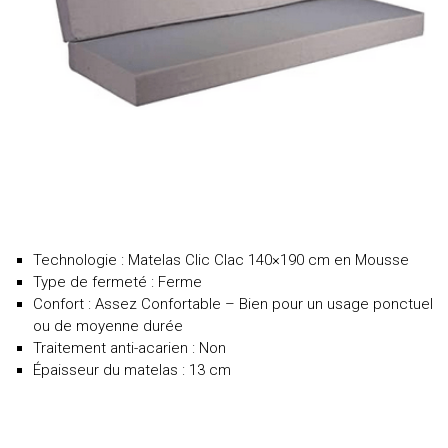
Technologie : Matelas Clic Clac 140×190 cm en Mousse
Type de fermeté : Ferme
Confort : Assez Confortable – Bien pour un usage ponctuel
ou de moyenne durée
Traitement anti-acarien : Non
Épaisseur du matelas : 13 cm