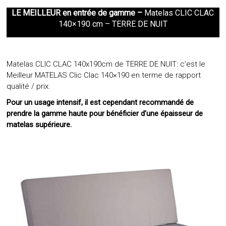
LE MEILLEUR en entrée de gamme –
Matelas CLIC CLAC
140×190 cm – TERRE DE NUIT
Matelas CLIC CLAC 140x190cm de TERRE DE NUIT: c’est le
Meilleur MATELAS Clic Clac 140×190 en terme de rapport
qualité / prix.
Pour un usage intensif, il est cependant recommandé de
prendre la gamme haute pour bénéficier d’une épaisseur de
matelas supérieure.