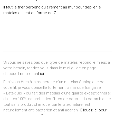
Il faut le tirer perpendiculairement au mur pour déplier le
matelas qui est en forme de Z.
Si vous ne savez pas quel type de matelas répond le mieux à
votre besoin, rendez-vous dans le mini guide en page
d’accueil
en cliquant ici.
Et si vous êtes à la recherche d’un matelas écologique pour
votre lit, je vous conseille fortement la marque française
« Latex Bio » qui fait des matelas d’une qualité exceptionnelle:
du latex 100% naturel + des fibres de coco + du coton bio. Le
tout sans produit chimique, car le latex naturel est
naturellement anti-bactérien et anti-acarien.
Cliquez ici pour