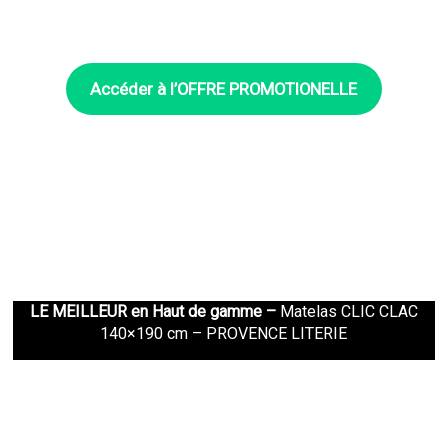
Accéder à l’OFFRE
PROMOTIONELLE
LE MEILLEUR en Haut de gamme –
Matelas CLIC CLAC
140×190 cm – PROVENCE LITERIE