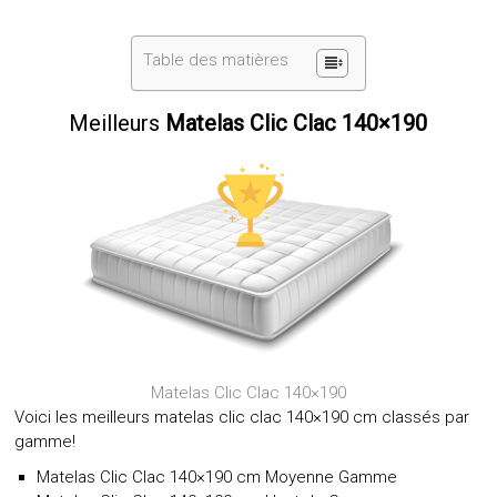
Table des matières
Meilleurs
Matelas Clic Clac 140×190
Matelas Clic Clac 140×190
Voici les meilleurs matelas clic clac 140×190 cm classés par
gamme!
Matelas Clic Clac 140×190 cm Moyenne Gamme